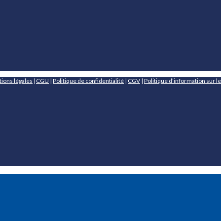
ions légales
|
CGU
|
Politique de confidentialité
|
CGV
|
Politique d’information sur l