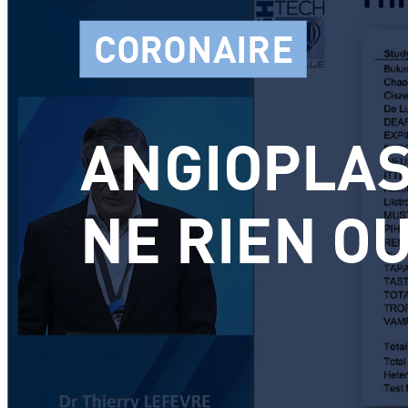
INTERVIEWS
CONTACT