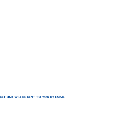
T LINK WILL BE SENT TO YOU BY EMAIL.