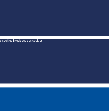
es cookies
|
Réglages des cookies