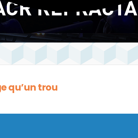
e qu’un trou