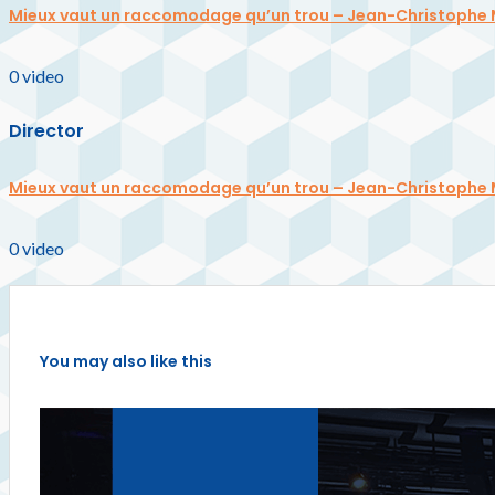
Mieux vaut un raccomodage qu’un trou – Jean-Christophe
0
video
Director
Mieux vaut un raccomodage qu’un trou – Jean-Christophe
0
video
You may also like this