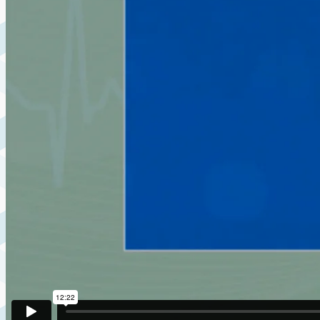
INTERVIEWS
CONTACT