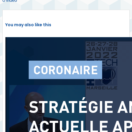
You may also like this