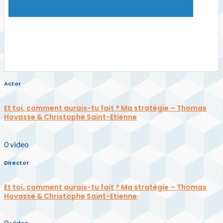
Actor
Et toi, comment aurais-tu fait ? Ma stratégie – Thomas
Hovasse & Christophe Saint-Etienne
0
video
Director
Et toi, comment aurais-tu fait ? Ma stratégie – Thomas
Hovasse & Christophe Saint-Etienne
0
video