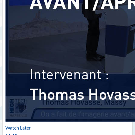
Watch Later