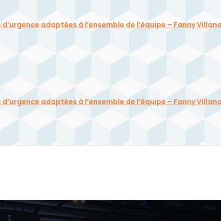
ons d’urgence adaptées à l’ensemble de l’équipe – Fanny Villan
ons d’urgence adaptées à l’ensemble de l’équipe – Fanny Villan