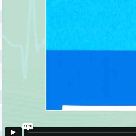
INTERVIEWS
CONTACT