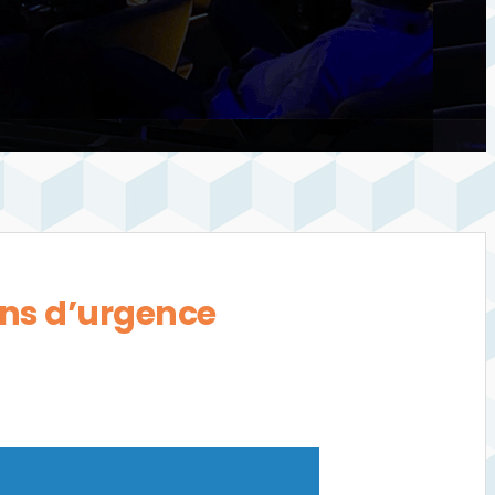
ions d’urgence