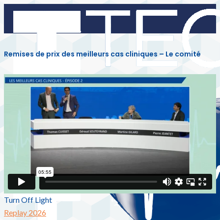
Remises de prix des meilleurs cas cliniques – Le comité
Turn Off Light
Replay 2026