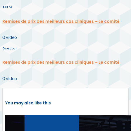
Actor
Remises de prix des meilleurs cas cliniques – Le comité
0
video
Director
Remises de prix des meilleurs cas cliniques – Le comité
0
video
You may also like this