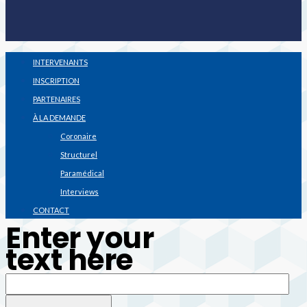
INTERVENANTS
INSCRIPTION
PARTENAIRES
À LA DEMANDE
Coronaire
Structurel
Paramédical
Interviews
CONTACT
Enter your
text here