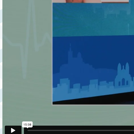
INTERVIEWS
CONTACT