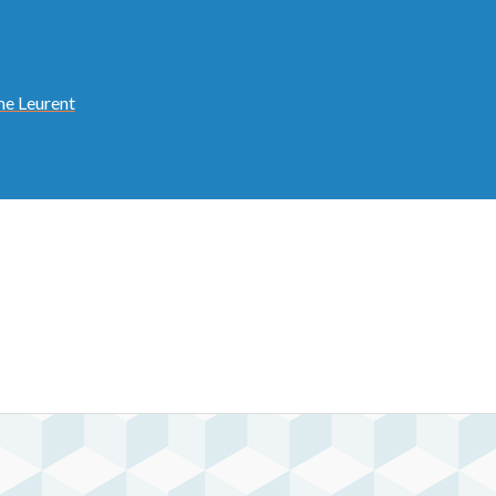
me Leurent